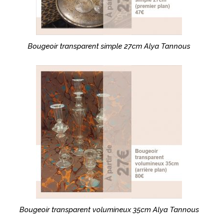
Bougeoir transparent simple 27cm Alya Tannous
Bougeoir transparent volumineux 35cm Alya Tannous