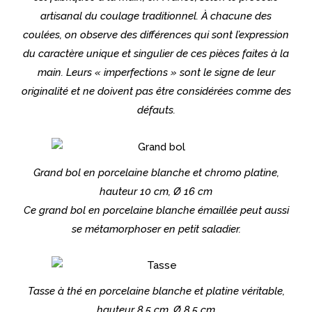
artisanal du coulage traditionnel. À chacune des
coulées, on observe des différences qui sont l’expression
du caractère unique et singulier de ces pièces faites à la
main. Leurs « imperfections » sont le signe de leur
originalité et ne doivent pas être considérées comme des
défauts.
Grand bol en porcelaine blanche et chromo platine,
hauteur 10 cm, Ø 16 cm
Ce grand bol en porcelaine blanche émaillée peut aussi
se métamorphoser en petit saladier.
Tasse à thé en porcelaine blanche et platine véritable,
hauteur 8,5 cm, Ø 8,5 cm