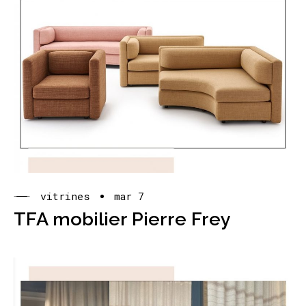
vitrines
mar 7
TFA mobilier Pierre Frey