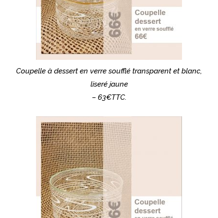
Coupelle à dessert en verre soufflé transparent et blanc,
liseré jaune
– 63€TTC.