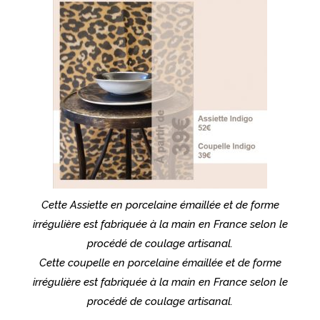
Cette Assiette en porcelaine émaillée et de forme
irrégulière est fabriquée à la main en France selon le
procédé de coulage artisanal.
Cette coupelle en porcelaine émaillée et de forme
irrégulière est fabriquée à la main en France selon le
procédé de coulage artisanal.