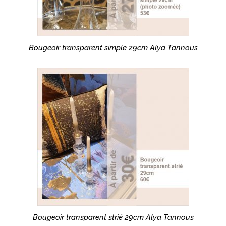
Bougeoir transparent simple 29cm Alya Tannous
Bougeoir transparent strié 29cm Alya Tannous