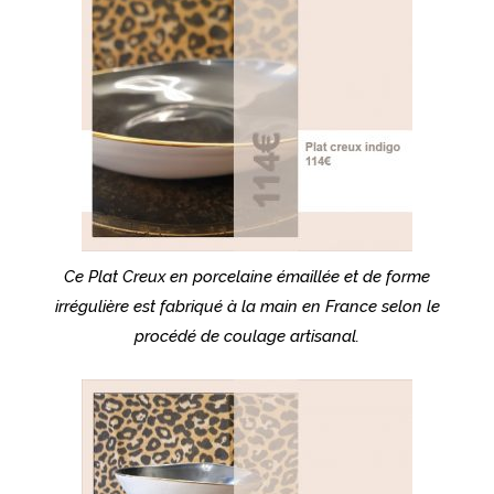
Ce Plat Creux en porcelaine émaillée et de forme
irrégulière est fabriqué à la main en France selon le
procédé de coulage artisanal.