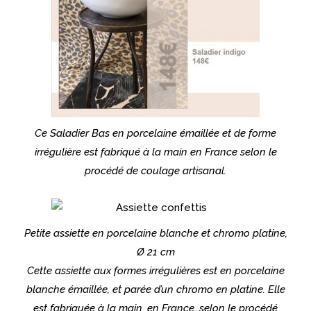
Ce Saladier Bas en porcelaine émaillée et de forme
irrégulière est fabriqué à la main en France selon le
procédé de coulage artisanal.
Petite assiette en porcelaine blanche et chromo platine,
Ø 21 cm
Cette assiette aux formes irrégulières est en porcelaine
blanche émaillée, et parée d’un chromo en platine. Elle
est fabriquée à la main, en France, selon le procédé