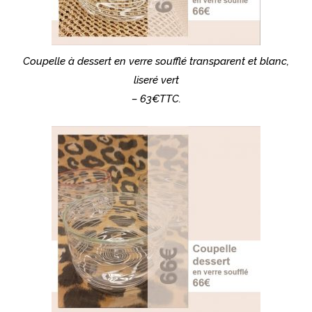
Coupelle à dessert en verre soufflé transparent et blanc,
liseré vert
– 63€TTC.