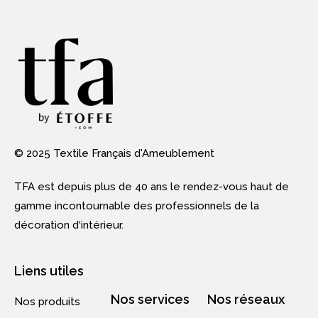
© 2025 Textile Français d'Ameublement
TFA est depuis plus de 40 ans le rendez-vous haut de
gamme incontournable des professionnels de la
décoration d‘intérieur.
Liens utiles
Nos services
Nos réseaux
Nos produits