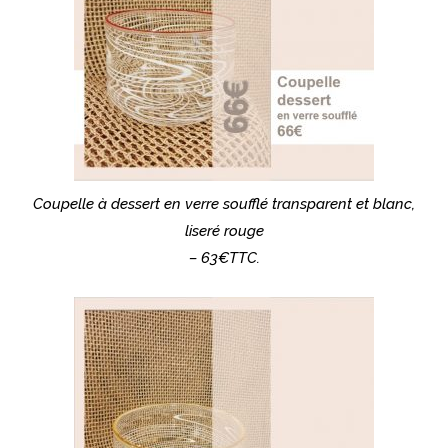
Coupelle à dessert en verre soufflé transparent et blanc,
liseré rouge
– 63€TTC.