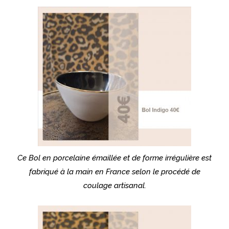
Ce Bol en porcelaine émaillée et de forme irrégulière est
fabriqué à la main en France selon le procédé de
coulage artisanal.