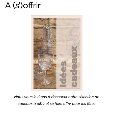
A (s’)offrir
Nous vous invitons à découvrir notre sélection de
cadeaux à offrir et se faire offrir pour les fêtes