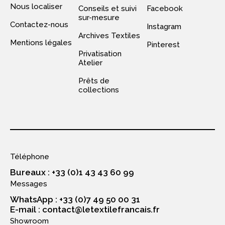
Nous localiser
Conseils et suivi
Facebook
sur-mesure
Contactez-nous
Instagram
Archives Textiles
Mentions légales
Pinterest
Privatisation
Atelier
Prêts de
collections
Téléphone
Bureaux : +33 (0)1 43 43 60 99
Messages
WhatsApp : +33 (0)7 49 50 00 31
E-mail : contact@letextilefrancais.fr
Showroom