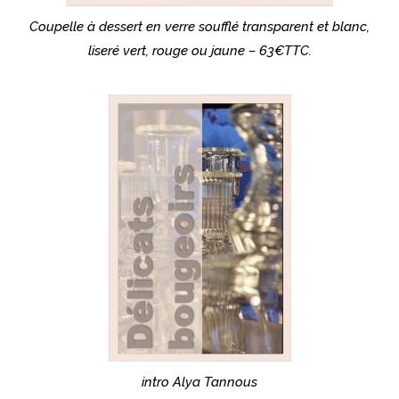
Coupelle à dessert en verre soufflé transparent et blanc,
liseré vert, rouge ou jaune – 63€TTC.
intro Alya Tannous