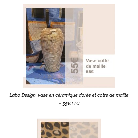
Labo Design, vase en céramique dorée et cotte de maille
– 55€TTC