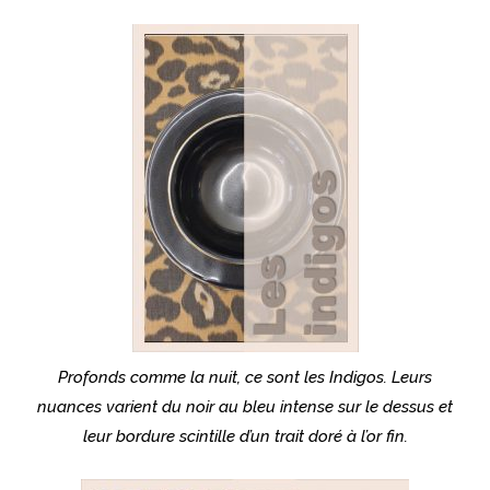
Profonds comme la nuit, ce sont les Indigos. Leurs
nuances varient du noir au bleu intense sur le dessus et
leur bordure scintille d’un trait doré à l’or fin.