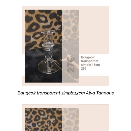
Bougeoir transparent simple13cm Alya Tannous