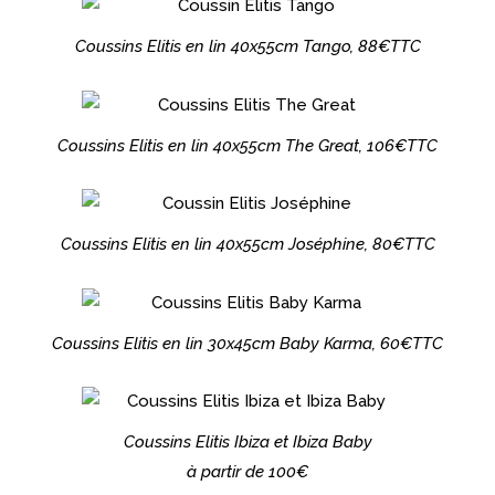
Coussins Elitis en lin 40x55cm Tango, 88€TTC
Coussins Elitis en lin 40x55cm The Great, 106€TTC
Coussins Elitis en lin 40x55cm Joséphine, 80€TTC
Coussins Elitis en lin 30x45cm Baby Karma, 60€TTC
Coussins Elitis Ibiza et Ibiza Baby
à partir de 100€