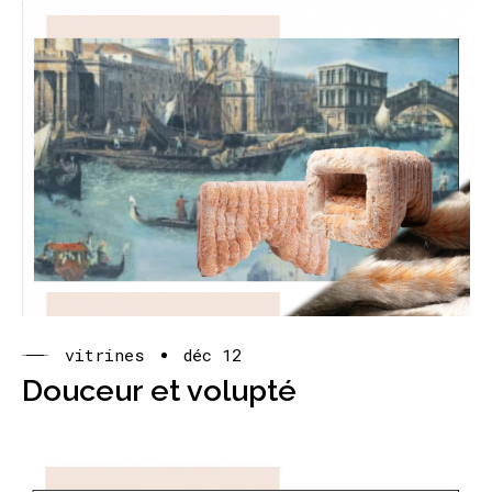
vitrines
déc 12
Douceur et volupté