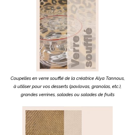
Coupelles en verre soufflé de la créatrice Alya Tannous,
à utiliser pour vos desserts (pavlovas, granolas, etc.),
grandes verrines, salades ou salades de fruits