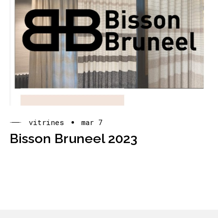
vitrines
mar 7
Bisson Bruneel 2023