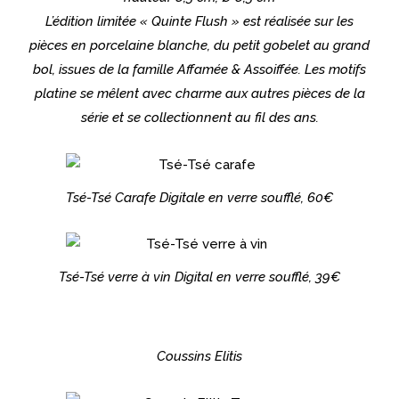
L’édition limitée « Quinte Flush » est réalisée sur les
pièces en porcelaine blanche, du petit gobelet au grand
bol, issues de la famille Affamée & Assoiffée. Les motifs
platine se mêlent avec charme aux autres pièces de la
série et se collectionnent au fil des ans.
Tsé-Tsé Carafe Digitale en verre soufflé, 60€
Tsé-Tsé verre à vin Digital en verre soufflé, 39€
Coussins Elitis