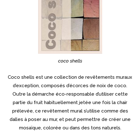
coco shells
Coco shells est une collection de revêtements muraux
d’exception, composés d’écorces de noix de coco.
Outre la démarche éco-responsable d’utiliser cette
partie du fruit habituellement jetée une fois la chair
prélevée, ce revêtement mural s’utilise comme des
dalles à poser au mur, et peut permettre de créer une
mosaïque, colorée ou dans des tons naturels.