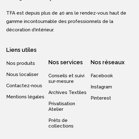
TFA est depuis plus de 40 ans le rendez-vous haut de
gamme incontournable des professionnels de la
décoration d‘intérieur.
Liens utiles
Nos services
Nos réseaux
Nos produits
Nous localiser
Conseils et suivi
Facebook
sur-mesure
Contactez-nous
Instagram
Archives Textiles
Mentions légales
Pinterest
Privatisation
Atelier
Prêts de
collections