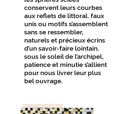
conservent leurs courbes
aux reflets de littoral. faux
unis ou motifs s’assemblent
sans se ressembler,
naturels et précieux écrins
d’un savoir-faire lointain.
sous le soleil de l’archipel,
patience et minutie s’allient
pour nous livrer leur plus
bel ouvrage.