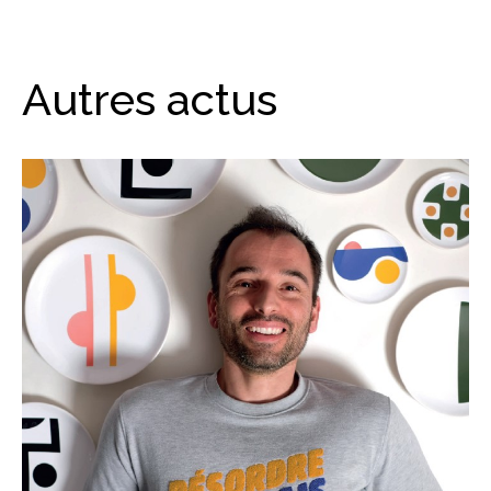
Autres actus