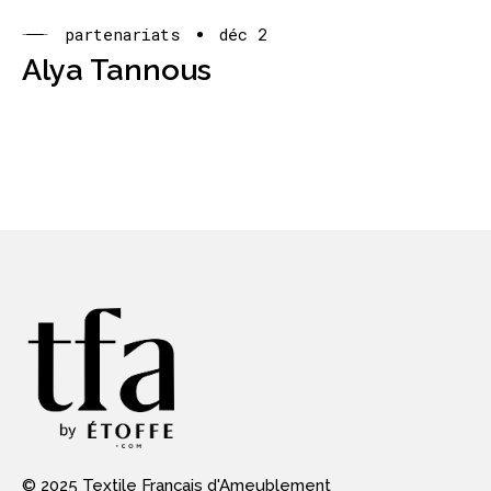
partenariats
déc 2
Alya Tannous
© 2025 Textile Français d'Ameublement