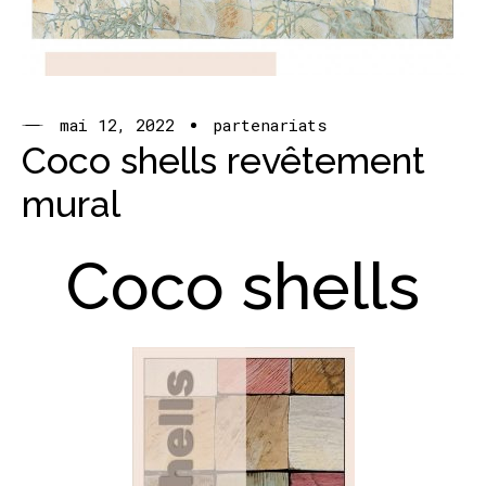
mai 12, 2022
partenariats
Coco shells revêtement
mural
Coco shells