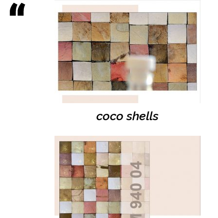
coco shells