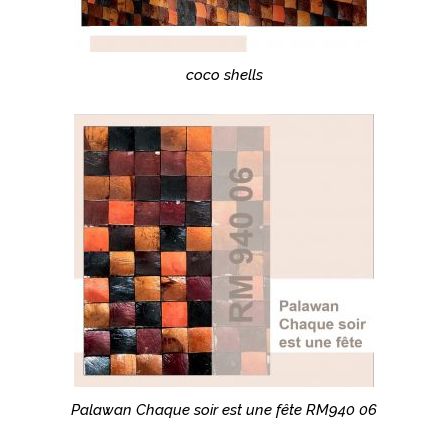
coco shells
Palawan Chaque soir est une fête RM940 06