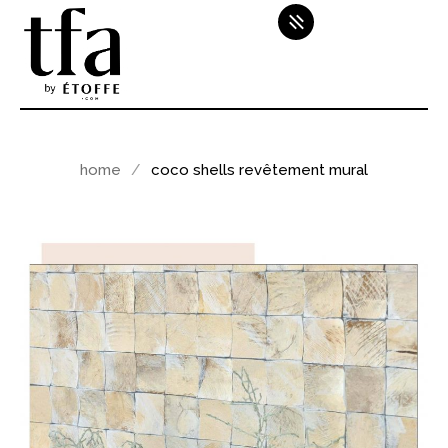
home
coco shells revêtement mural