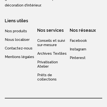
décoration d‘intérieur.
Liens utiles
Nos services
Nos réseaux
Nos produits
Nous localiser
Conseils et suivi
Facebook
sur-mesure
Contactez-nous
Instagram
Archives Textiles
Mentions légales
Pinterest
Privatisation
Atelier
Prêts de
collections