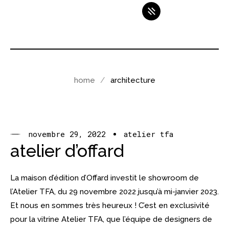
home
architecture
novembre 29, 2022
atelier tfa
atelier d’offard
La maison d’édition d’Offard investit le showroom de
l’Atelier TFA, du 29 novembre 2022 jusqu’à mi-janvier 2023.
Et nous en sommes très heureux ! C’est en exclusivité
pour la vitrine Atelier TFA, que l’équipe de designers de