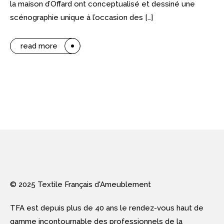
la maison d’Offard ont conceptualisé et dessiné une
scénographie unique à l’occasion des […]
read more
© 2025 Textile Français d'Ameublement
TFA est depuis plus de 40 ans le rendez-vous haut de
gamme incontournable des professionnels de la