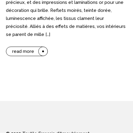
précieux, et des impressions et laminations or pour une
décoration qui brille. Reflets moirés, teinte dorée,
luminescence affichée, les tissus clament leur
préciosité. Alliés à des effets de matières, vos intérieurs
se parent de mille […]
read more