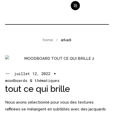
home
arkadi
juillet 12, 2022
moodboards & thématiques
tout ce qui brille
Nous avons sélectionné pour vous des textures
raffinées se mélangent en subtilités avec des jacquards