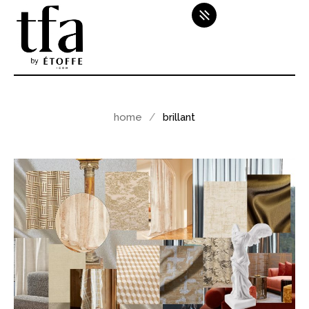
home
brillant