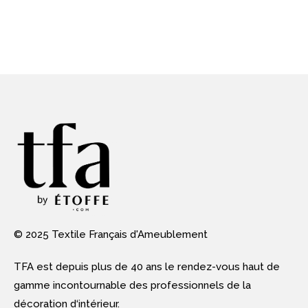
© 2025 Textile Français d'Ameublement
TFA est depuis plus de 40 ans le rendez-vous haut de
gamme incontournable des professionnels de la
décoration d‘intérieur.