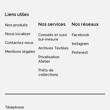
Liens utiles
Nos services
Nos réseaux
Nos produits
Nous localiser
Conseils et suivi
Facebook
sur-mesure
Contactez-nous
Instagram
Archives Textiles
Mentions légales
Pinterest
Privatisation
Atelier
Prêts de
collections
Téléphone