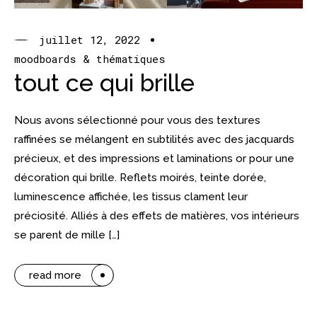
juillet 12, 2022
moodboards & thématiques
tout ce qui brille
Nous avons sélectionné pour vous des textures
raffinées se mélangent en subtilités avec des jacquards
précieux, et des impressions et laminations or pour une
décoration qui brille. Reflets moirés, teinte dorée,
luminescence affichée, les tissus clament leur
préciosité. Alliés à des effets de matières, vos intérieurs
se parent de mille […]
read more