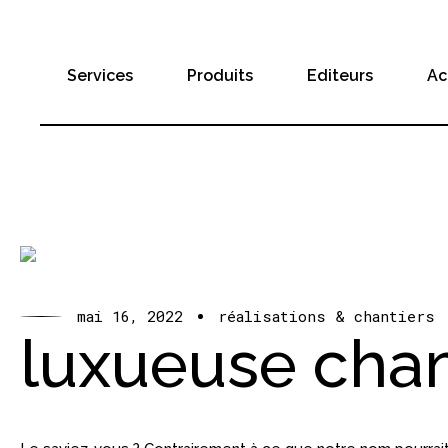
Services
Produits
Editeurs
Ac
mai 16, 2022
réalisations & chantiers
luxueuse cham