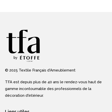
© 2025 Textile Français d'Ameublement
TFA est depuis plus de 40 ans le rendez-vous haut de
gamme incontournable des professionnels de la
décoration d‘intérieur.
Liens utiles