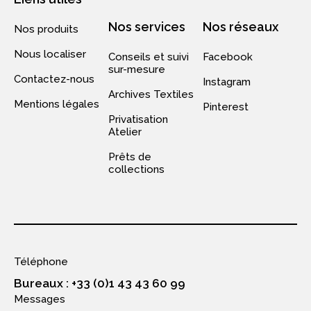
Nos services
Nos réseaux
Nos produits
Nous localiser
Conseils et suivi
Facebook
sur-mesure
Contactez-nous
Instagram
Archives Textiles
Mentions légales
Pinterest
Privatisation
Atelier
Prêts de
collections
Téléphone
Bureaux : +33 (0)1 43 43 60 99
Messages