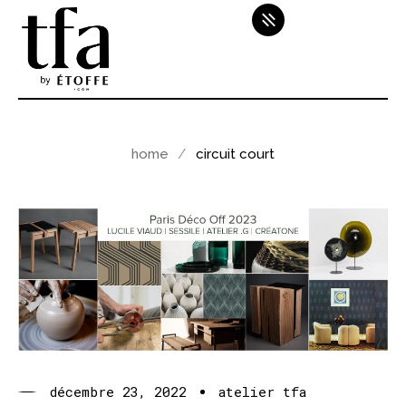
home
circuit court
décembre 23, 2022
atelier tfa