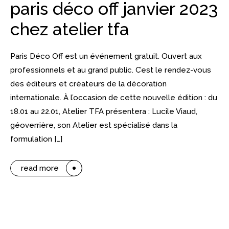
paris déco off janvier 2023
chez atelier tfa
Paris Déco Off est un événement gratuit. Ouvert aux
professionnels et au grand public. C’est le rendez-vous
des éditeurs et créateurs de la décoration
internationale. À l’occasion de cette nouvelle édition : du
18.01 au 22.01, Atelier TFA présentera : Lucile Viaud,
géoverrière, son Atelier est spécialisé dans la
formulation […]
read more