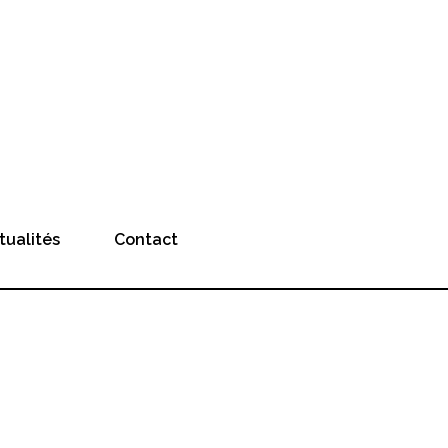
tualités
Contact