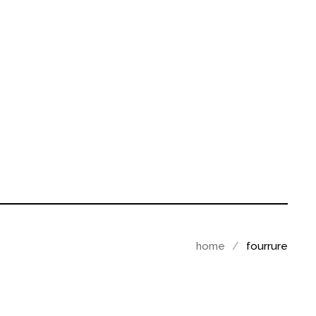
home
fourrure