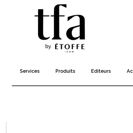
Services
Produits
Editeurs
Ac