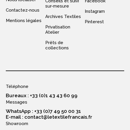
Conseils et suivi
Facebook
sur-mesure
Contactez-nous
Instagram
Archives Textiles
Mentions légales
Pinterest
Privatisation
Atelier
Prêts de
collections
Téléphone
Bureaux : +33 (0)1 43 43 60 99
Messages
WhatsApp : +33 (0)7 49 50 00 31
E-mail : contact@letextilefrancais.fr
Showroom