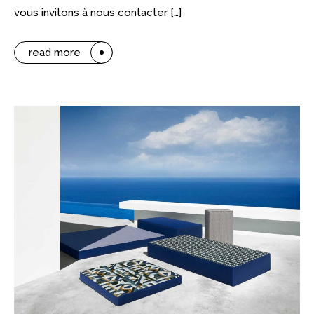
vous invitons à nous contacter […]
read more