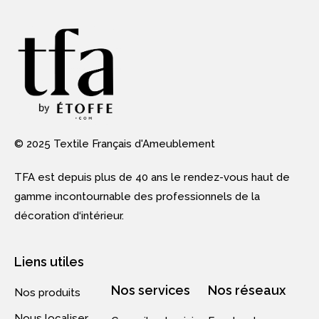
© 2025 Textile Français d'Ameublement
TFA est depuis plus de 40 ans le rendez-vous haut de
gamme incontournable des professionnels de la
décoration d‘intérieur.
Liens utiles
Nos services
Nos réseaux
Nos produits
Nous localiser