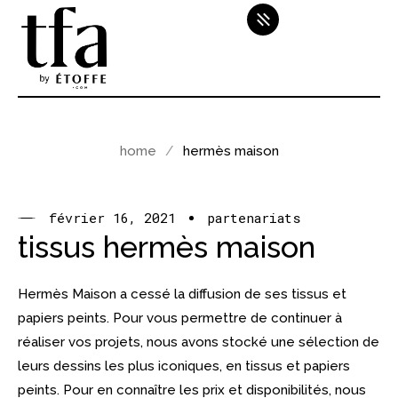
home
hermès maison
février 16, 2021
partenariats
tissus hermès maison
Hermès Maison a cessé la diffusion de ses tissus et
papiers peints. Pour vous permettre de continuer à
réaliser vos projets, nous avons stocké une sélection de
leurs dessins les plus iconiques, en tissus et papiers
peints. Pour en connaître les prix et disponibilités, nous