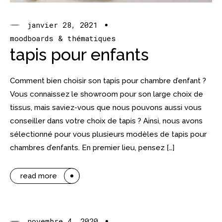
janvier 28, 2021
moodboards & thématiques
tapis pour enfants
Comment bien choisir son tapis pour chambre d’enfant ?
Vous connaissez le showroom pour son large choix de
tissus, mais saviez-vous que nous pouvons aussi vous
conseiller dans votre choix de tapis ? Ainsi, nous avons
sélectionné pour vous plusieurs modèles de tapis pour
chambres d’enfants. En premier lieu, pensez […]
read more
novembre 4, 2020