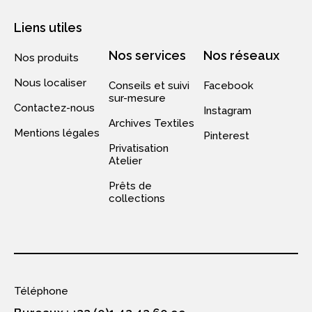
Liens utiles
Nos services
Nos réseaux
Nos produits
Nous localiser
Conseils et suivi
Facebook
sur-mesure
Contactez-nous
Instagram
Archives Textiles
Mentions légales
Pinterest
Privatisation
Atelier
Prêts de
collections
Téléphone