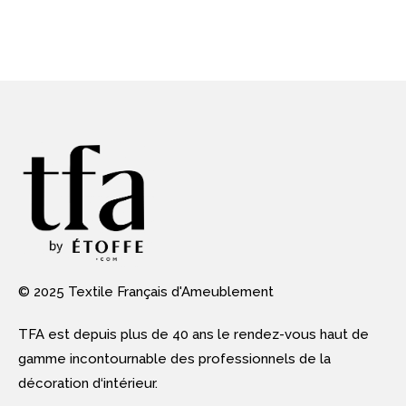
© 2025 Textile Français d'Ameublement
TFA est depuis plus de 40 ans le rendez-vous haut de
gamme incontournable des professionnels de la
décoration d‘intérieur.