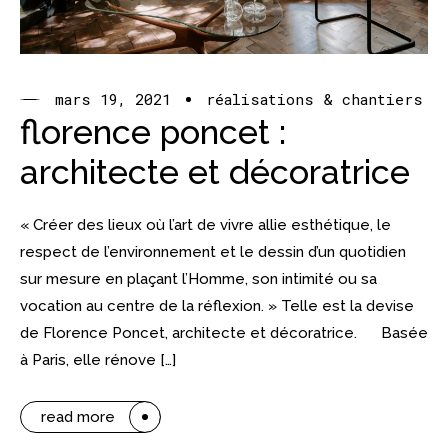
mars 19, 2021
réalisations & chantiers
florence poncet :
architecte et décoratrice
« Créer des lieux où l’art de vivre allie esthétique, le
respect de l’environnement et le dessin d’un quotidien
sur mesure en plaçant l’Homme, son intimité ou sa
vocation au centre de la réflexion. » Telle est la devise
de Florence Poncet, architecte et décoratrice. Basée
à Paris, elle rénove […]
read more