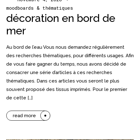
moodboards & thématiques
décoration en bord de
mer
Au bord de l’eau Vous nous demandez régulièrement
des recherches thématiques, pour différents usages. Afin
de vous faire gagner du temps, nous avons décidé de
consacrer une série d’articles à ces recherches
thématiques. Dans ces articles vous seront le plus
souvent proposé des tissus imprimés. Pour le premier
de cette […]
read more