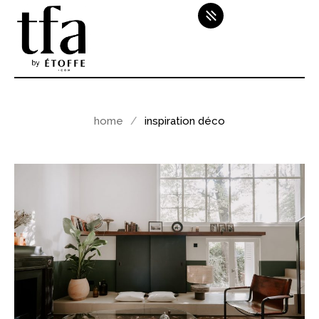
home
inspiration déco