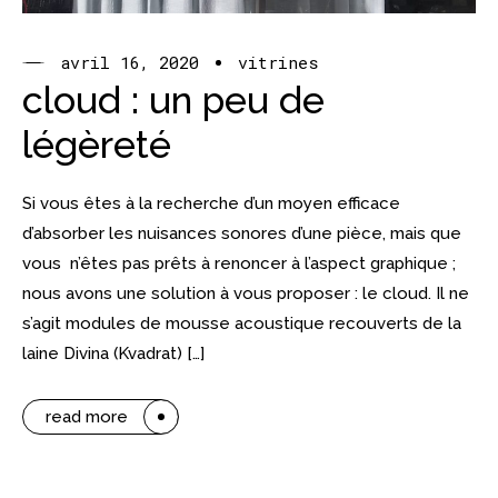
avril 16, 2020
vitrines
cloud : un peu de
légèreté
Si vous êtes à la recherche d’un moyen efficace
d’absorber les nuisances sonores d’une pièce, mais que
vous n’êtes pas prêts à renoncer à l’aspect graphique ;
nous avons une solution à vous proposer : le cloud. Il ne
s’agit modules de mousse acoustique recouverts de la
laine Divina (Kvadrat) […]
read more