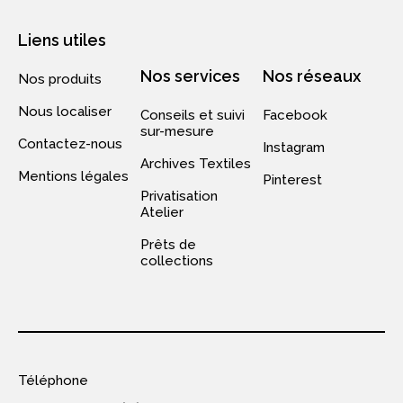
Liens utiles
Nos services
Nos réseaux
Nos produits
Nous localiser
Conseils et suivi
Facebook
sur-mesure
Contactez-nous
Instagram
Archives Textiles
Mentions légales
Pinterest
Privatisation
Atelier
Prêts de
collections
Téléphone