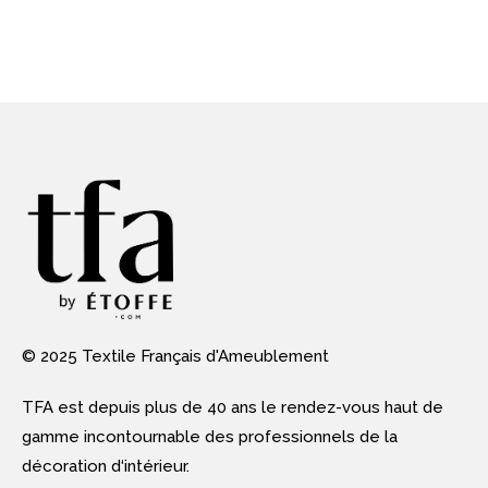
© 2025 Textile Français d'Ameublement
TFA est depuis plus de 40 ans le rendez-vous haut de
gamme incontournable des professionnels de la
décoration d‘intérieur.