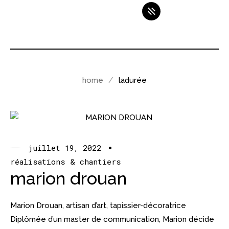
home
ladurée
juillet 19, 2022
réalisations & chantiers
marion drouan
Marion Drouan, artisan d’art, tapissier-décoratrice
Diplômée d’un master de communication, Marion décide