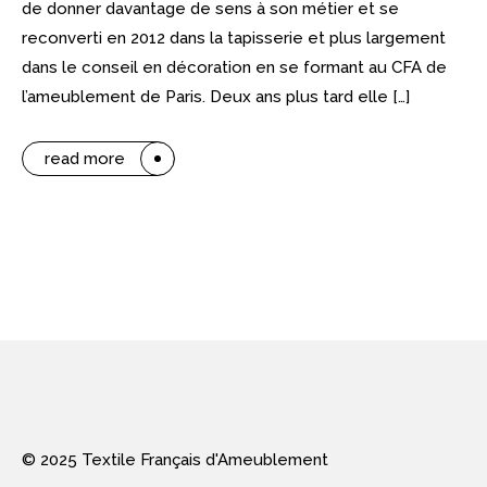
de donner davantage de sens à son métier et se
reconverti en 2012 dans la tapisserie et plus largement
dans le conseil en décoration en se formant au CFA de
l’ameublement de Paris. Deux ans plus tard elle […]
read more
© 2025 Textile Français d'Ameublement