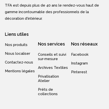
TFA est depuis plus de 40 ans le rendez-vous haut de
gamme incontournable des professionnels de la
décoration d‘intérieur.
Liens utiles
Nos services
Nos réseaux
Nos produits
Nous localiser
Conseils et suivi
Facebook
sur-mesure
Contactez-nous
Instagram
Archives Textiles
Mentions légales
Pinterest
Privatisation
Atelier
Prêts de
collections