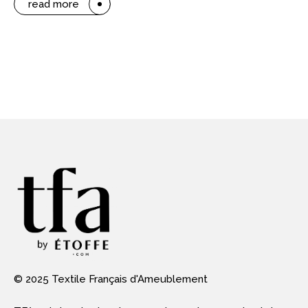
read more
© 2025 Textile Français d'Ameublement