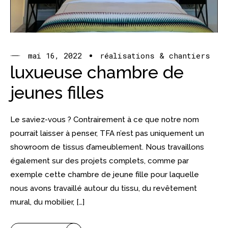
mai 16, 2022
réalisations & chantiers
luxueuse chambre de
jeunes filles
Le saviez-vous ? Contrairement à ce que notre nom
pourrait laisser à penser, TFA n’est pas uniquement un
showroom de tissus d’ameublement. Nous travaillons
également sur des projets complets, comme par
exemple cette chambre de jeune fille pour laquelle
nous avons travaillé autour du tissu, du revêtement
mural, du mobilier, […]