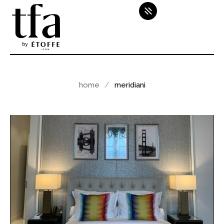
home
meridiani