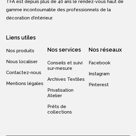
TFA est depuis plus de 40 ans le rendez-vous haut de
gamme incontournable des professionnels de la
décoration d‘intérieur.
Liens utiles
Nos services
Nos réseaux
Nos produits
Nous localiser
Conseils et suivi
Facebook
sur-mesure
Contactez-nous
Instagram
Archives Textiles
Mentions légales
Pinterest
Privatisation
Atelier
Prêts de
collections