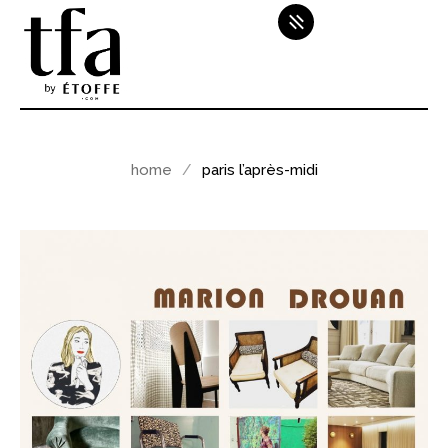
home
paris l’après-midi