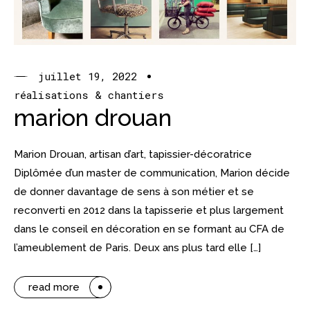
juillet 19, 2022
réalisations & chantiers
marion drouan
Marion Drouan, artisan d’art, tapissier-décoratrice
Diplômée d’un master de communication, Marion décide
de donner davantage de sens à son métier et se
reconverti en 2012 dans la tapisserie et plus largement
dans le conseil en décoration en se formant au CFA de
l’ameublement de Paris. Deux ans plus tard elle […]
read more