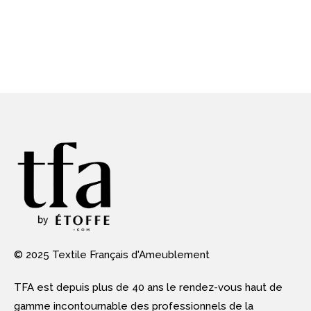
© 2025 Textile Français d'Ameublement
TFA est depuis plus de 40 ans le rendez-vous haut de
gamme incontournable des professionnels de la