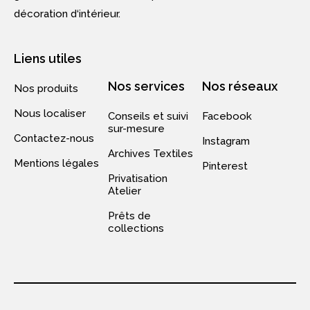
décoration d‘intérieur.
Liens utiles
Nos services
Nos réseaux
Nos produits
Nous localiser
Conseils et suivi
Facebook
sur-mesure
Contactez-nous
Instagram
Archives Textiles
Mentions légales
Pinterest
Privatisation
Atelier
Prêts de
collections