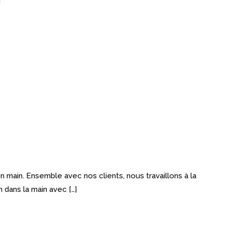
]
main. Ensemble avec nos clients, nous travaillons à la
 dans la main avec […]