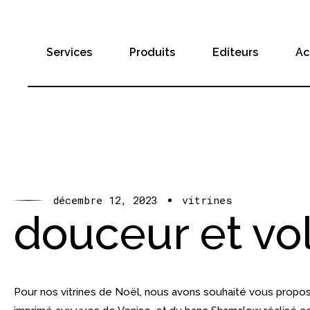
Services
Produits
Editeurs
Ac
décembre 12, 2023
vitrines
douceur et vo
Pour nos vitrines de Noël, nous avons souhaité vous propos