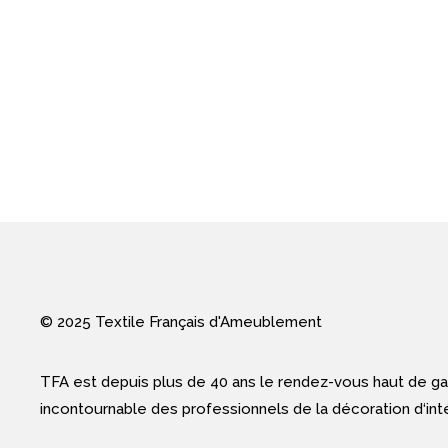
© 2025 Textile Français d'Ameublement
TFA est depuis plus de 40 ans le rendez-vous haut de 
incontournable des professionnels de la décoration d‘inté