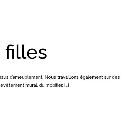
filles
issus d’ameublement. Nous travaillons également sur des
evêtement mural, du mobilier, […]