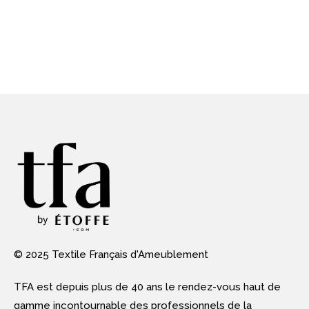
© 2025 Textile Français d'Ameublement
TFA est depuis plus de 40 ans le rendez-vous haut de
gamme incontournable des professionnels de la