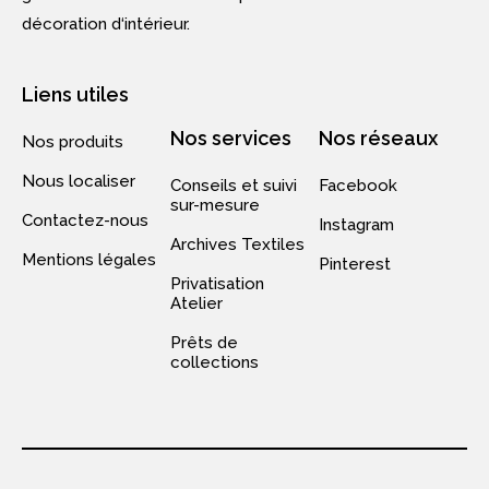
décoration d‘intérieur.
Liens utiles
Nos services
Nos réseaux
Nos produits
Nous localiser
Conseils et suivi
Facebook
sur-mesure
Contactez-nous
Instagram
Archives Textiles
Mentions légales
Pinterest
Privatisation
Atelier
Prêts de
collections