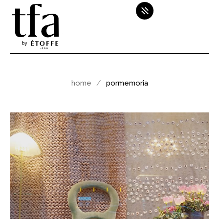
home
pormemoria