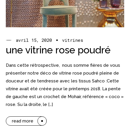
avril 15, 2020
vitrines
une vitrine rose poudré
Dans cette rétrospective, nous somme fières de vous
présenter notre déco de vitrine rose poudré pleine de
douceur et de tendresse avec les tissus Sahco :Cette
vitrine avait été créée pour le printemps 2018. La pente
de gauche est un crochet de Mohair, référence « coco »
rose. Su la droite, le […]
read more