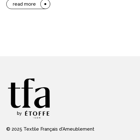
read more
© 2025 Textile Français d'Ameublement