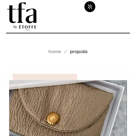
home
propolis