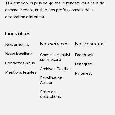
TFA est depuis plus de 40 ans le rendez-vous haut de
gamme incontournable des professionnels de la
décoration d‘intérieur.
Liens utiles
Nos services
Nos réseaux
Nos produits
Nous localiser
Conseils et suivi
Facebook
sur-mesure
Contactez-nous
Instagram
Archives Textiles
Mentions légales
Pinterest
Privatisation
Atelier
Prêts de
collections