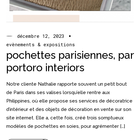
décembre 12, 2023
evènements & expositions
pochettes parisiennes, par
portoro interiors
Notre cliente Nathalie rapporte souvent un petit bout
de Paris dans ses valises lorsqu’elle rentre aux
Philippines, où elle propose ses services de décoratrice
d’intérieur et des objets de décoration en vente sur son
site internet. Elle a, cette fois, créé trois somptueux
modèles de pochettes en soies, pour agrémenter […]