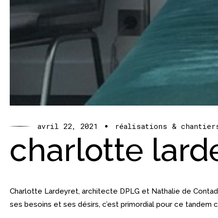
avril 22, 2021
réalisations & chantier
charlotte lard
Charlotte Lardeyret, architecte DPLG et Nathalie de Contade
ses besoins et ses désirs, c’est primordial pour ce tandem c