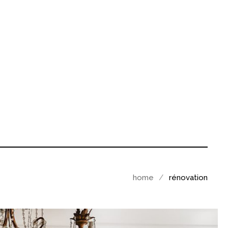
home
rénovation