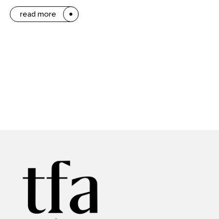
read more