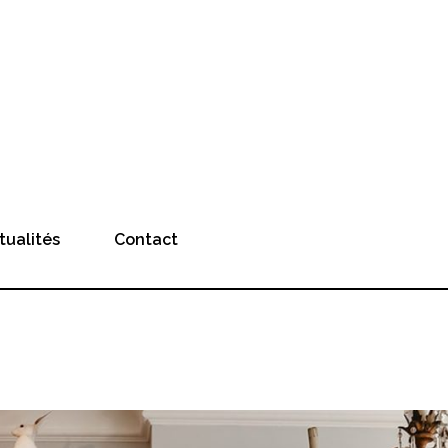
tualités
Contact