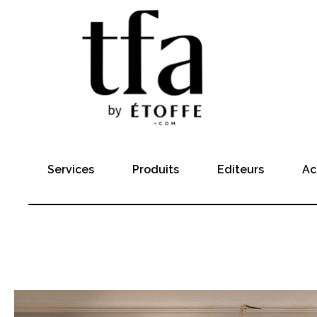
Services
Produits
Editeurs
Ac