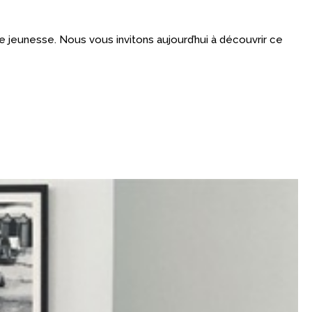
le jeunesse. Nous vous invitons aujourd’hui à découvrir ce