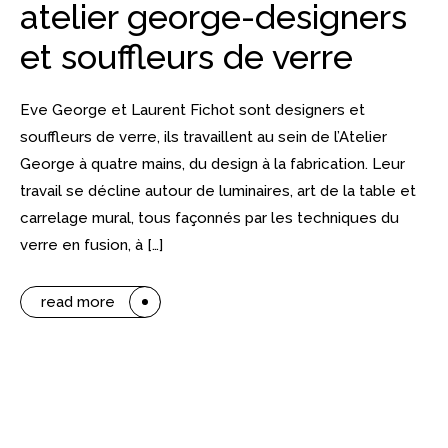
atelier george-designers
et souffleurs de verre
Eve George et Laurent Fichot sont designers et
souffleurs de verre, ils travaillent au sein de l’Atelier
George à quatre mains, du design à la fabrication. Leur
travail se décline autour de luminaires, art de la table et
carrelage mural, tous façonnés par les techniques du
verre en fusion, à […]
read more