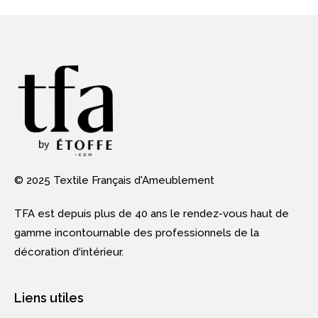
© 2025 Textile Français d'Ameublement
TFA est depuis plus de 40 ans le rendez-vous haut de
gamme incontournable des professionnels de la
décoration d‘intérieur.
Liens utiles