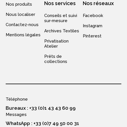
Nos services
Nos réseaux
Nos produits
Nous localiser
Conseils et suivi
Facebook
sur-mesure
Contactez-nous
Instagram
Archives Textiles
Mentions légales
Pinterest
Privatisation
Atelier
Prêts de
collections
Téléphone
Bureaux : +33 (0)1 43 43 60 99
Messages
WhatsApp : +33 (0)7 49 50 00 31