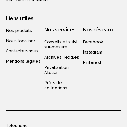
décoration d‘intérieur.
Liens utiles
Nos services
Nos réseaux
Nos produits
Nous localiser
Conseils et suivi
Facebook
sur-mesure
Contactez-nous
Instagram
Archives Textiles
Mentions légales
Pinterest
Privatisation
Atelier
Prêts de
collections
Téléphone