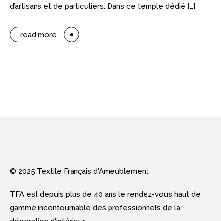
d’artisans et de particuliers. Dans ce temple dédié […]
read more
© 2025 Textile Français d'Ameublement
TFA est depuis plus de 40 ans le rendez-vous haut de
gamme incontournable des professionnels de la