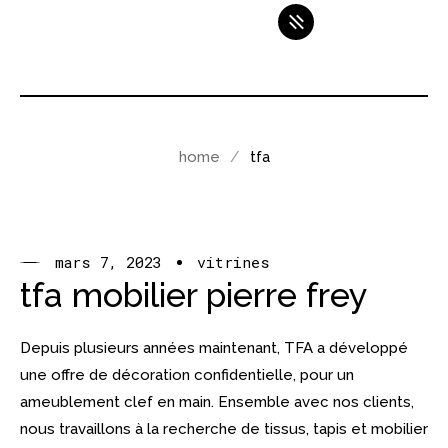
home
tfa
mars 7, 2023
vitrines
tfa mobilier pierre frey
Depuis plusieurs années maintenant, TFA a développé
une offre de décoration confidentielle, pour un
ameublement clef en main. Ensemble avec nos clients,
nous travaillons à la recherche de tissus, tapis et mobilier