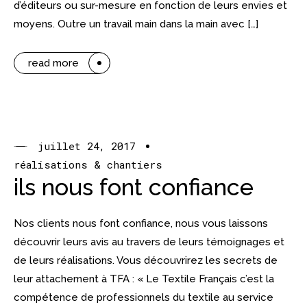
d’éditeurs ou sur-mesure en fonction de leurs envies et
moyens. Outre un travail main dans la main avec […]
read more
juillet 24, 2017
réalisations & chantiers
ils nous font confiance
Nos clients nous font confiance, nous vous laissons
découvrir leurs avis au travers de leurs témoignages et
de leurs réalisations. Vous découvrirez les secrets de
leur attachement à TFA : « Le Textile Français c’est la
compétence de professionnels du textile au service