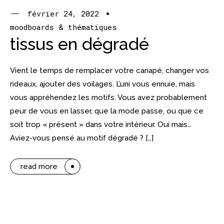
février 24, 2022
moodboards & thématiques
tissus en dégradé
Vient le temps de remplacer votre canapé, changer vos
rideaux, ajouter des voilages. L’uni vous ennuie, mais
vous appréhendez les motifs. Vous avez probablement
peur de vous en lasser, que la mode passe, ou que ce
soit trop « présent » dans votre intérieur. Oui mais…
Aviez-vous pensé au motif dégradé ? […]
read more