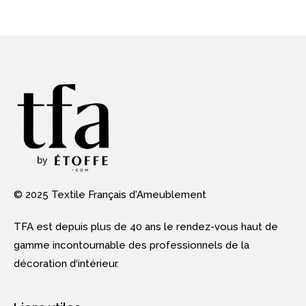
© 2025 Textile Français d'Ameublement
TFA est depuis plus de 40 ans le rendez-vous haut de
gamme incontournable des professionnels de la
décoration d‘intérieur.