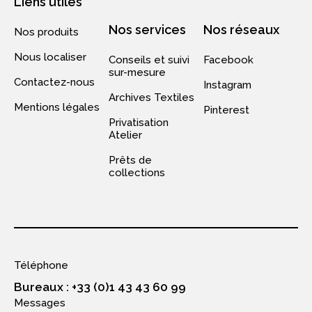
Liens utiles
Nos services
Nos réseaux
Nos produits
Nous localiser
Conseils et suivi
Facebook
sur-mesure
Contactez-nous
Instagram
Archives Textiles
Mentions légales
Pinterest
Privatisation
Atelier
Prêts de
collections
Téléphone
Bureaux : +33 (0)1 43 43 60 99
Messages