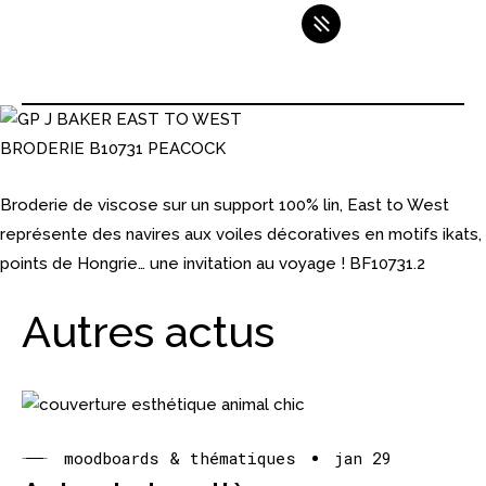
Broderie de viscose sur un support 100% lin, East to West
représente des navires aux voiles décoratives en motifs ikats,
points de Hongrie… une invitation au voyage ! BF10731.2
Autres actus
moodboards & thématiques
jan 29