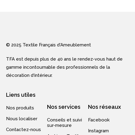
© 2025 Textile Français d'Ameublement
TFA est depuis plus de 40 ans le rendez-vous haut de
gamme incontournable des professionnels de la
décoration d‘intérieur.
Liens utiles
Nos services
Nos réseaux
Nos produits
Nous localiser
Conseils et suivi
Facebook
sur-mesure
Contactez-nous
Instagram