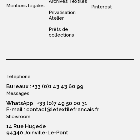
Archives Textiles
Mentions légales
Pinterest
Privatisation
Atelier
Prêts de
collections
Téléphone
Bureaux : +33 (0)1 43 43 60 99
Messages
WhatsApp : +33 (0)7 49 50 00 31
E-mail : contact@letextilefrancais.fr
Showroom
14 Rue Hugede
94340 Joinville-Le-Pont