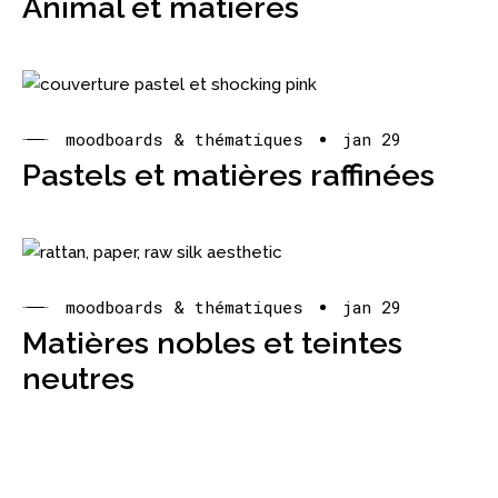
Animal et matières
moodboards & thématiques
jan 29
Pastels et matières raffinées
moodboards & thématiques
jan 29
Matières nobles et teintes
neutres