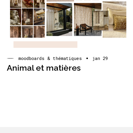
moodboards & thématiques
jan 29
Animal et matières