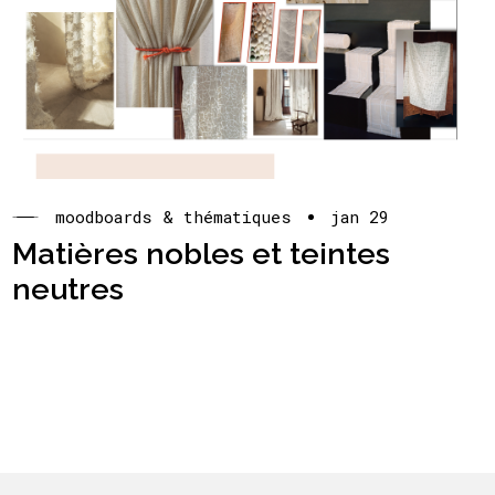
moodboards & thématiques
jan 29
Matières nobles et teintes
neutres