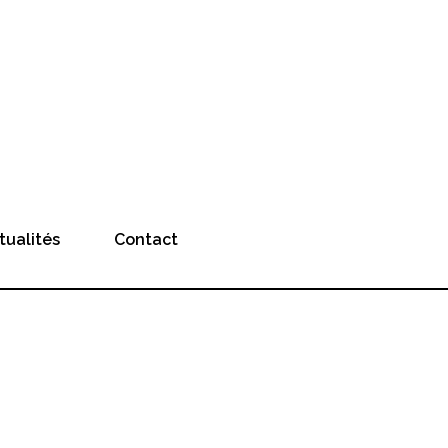
tualités
Contact