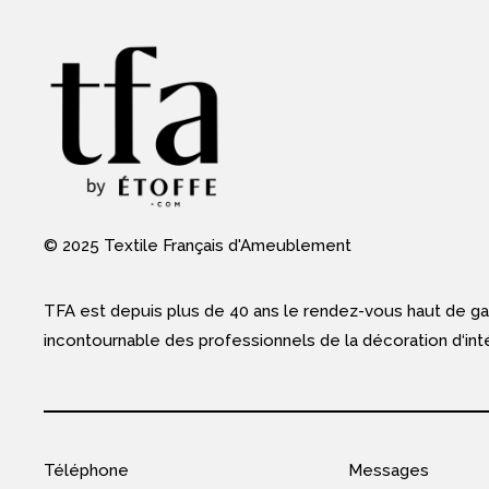
© 2025 Textile Français d'Ameublement
TFA est depuis plus de 40 ans le rendez-vous haut de 
incontournable des professionnels de la décoration d‘inté
Téléphone
Messages