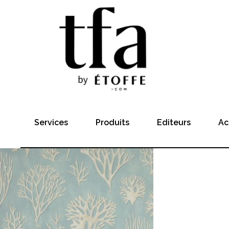
Services
Produits
Editeurs
Ac