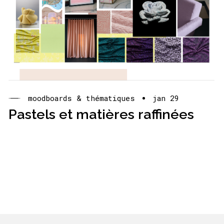
moodboards & thématiques
jan 29
Pastels et matières raffinées