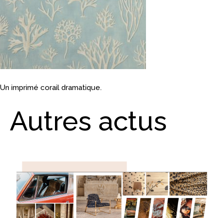
Un imprimé corail dramatique.
Autres actus