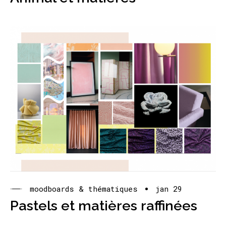
moodboards & thématiques
jan 29
Pastels et matières raffinées