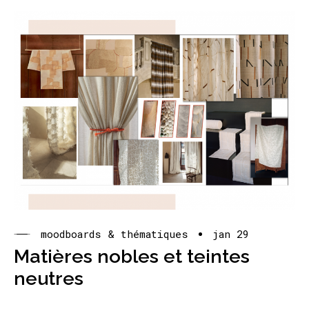
moodboards & thématiques
jan 29
Matières nobles et teintes
neutres