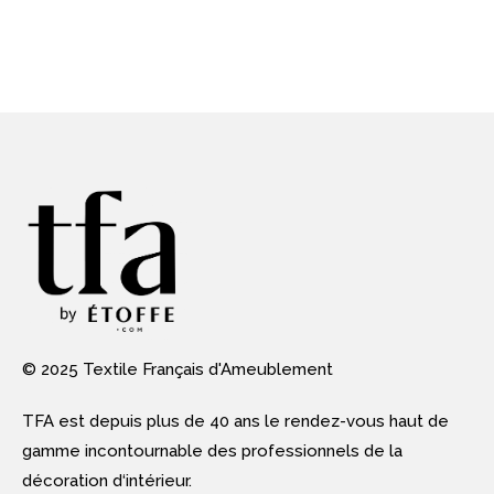
© 2025 Textile Français d'Ameublement
TFA est depuis plus de 40 ans le rendez-vous haut de
gamme incontournable des professionnels de la
décoration d‘intérieur.