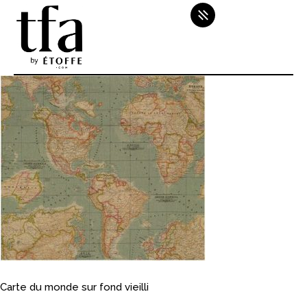
Carte du monde sur fond vieilli