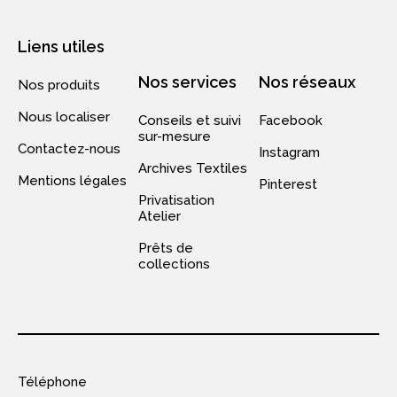
Liens utiles
Nos services
Nos réseaux
Nos produits
Nous localiser
Conseils et suivi
Facebook
sur-mesure
Contactez-nous
Instagram
Archives Textiles
Mentions légales
Pinterest
Privatisation
Atelier
Prêts de
collections
Téléphone