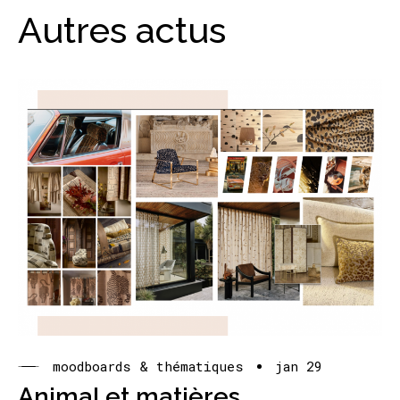
Autres actus
moodboards & thématiques
jan 29
Animal et matières