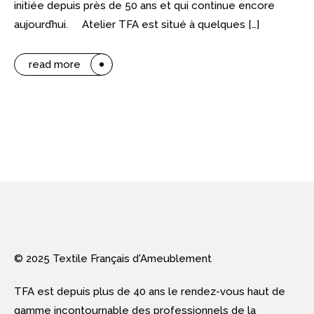
initiée depuis près de 50 ans et qui continue encore
aujourd’hui. Atelier TFA est situé à quelques […]
read more
© 2025 Textile Français d'Ameublement
TFA est depuis plus de 40 ans le rendez-vous haut de
gamme incontournable des professionnels de la