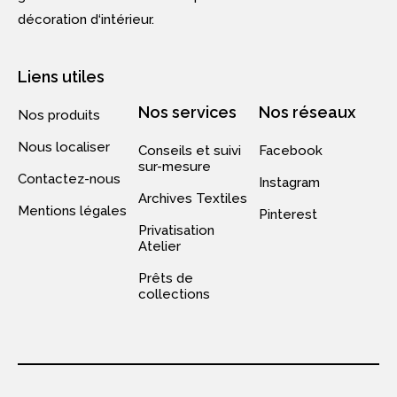
décoration d‘intérieur.
Liens utiles
Nos services
Nos réseaux
Nos produits
Nous localiser
Conseils et suivi
Facebook
sur-mesure
Contactez-nous
Instagram
Archives Textiles
Mentions légales
Pinterest
Privatisation
Atelier
Prêts de
collections