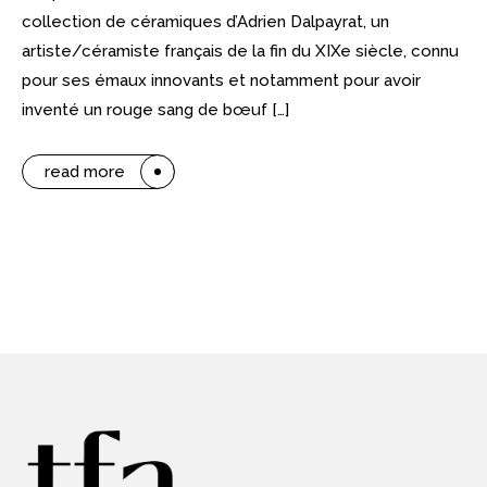
collection de céramiques d’Adrien Dalpayrat, un
artiste/céramiste français de la fin du XIXe siècle, connu
pour ses émaux innovants et notamment pour avoir
inventé un rouge sang de bœuf […]
read more