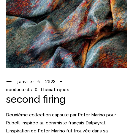
janvier 6, 2023
moodboards & thématiques
second firing
Deuxième collection capsule par Peter Marino pour
Rubelli inspirée au céramiste français Dalpayrat.
L’inspiration de Peter Marino fut trouvée dans sa