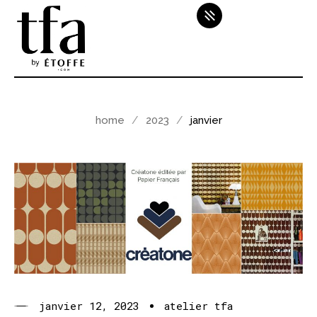
home
2023
janvier
janvier 12, 2023
atelier tfa