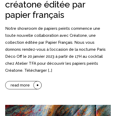
créatone éditée par
papier français
Notre showroom de papiers peints commence une
toute nouvelle collaboration avec Créatone, une
collection éditée par Papier Français. Nous vous
donnons rendez-vous à l’occasion de la nocturne Paris
Déco Off le 20 janvier 2023 à partir de 17H au cocktail
chez Atelier TFA pour découvrir les papiers peints
Créatone. Télécharger […]
read more