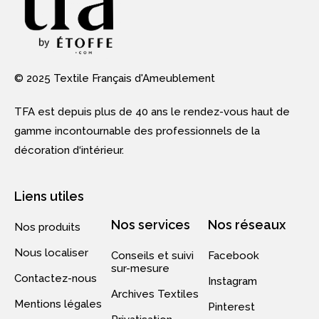
© 2025 Textile Français d'Ameublement
TFA est depuis plus de 40 ans le rendez-vous haut de
gamme incontournable des professionnels de la
décoration d‘intérieur.
Liens utiles
Nos services
Nos réseaux
Nos produits
Nous localiser
Conseils et suivi
Facebook
sur-mesure
Contactez-nous
Instagram
Archives Textiles
Mentions légales
Pinterest